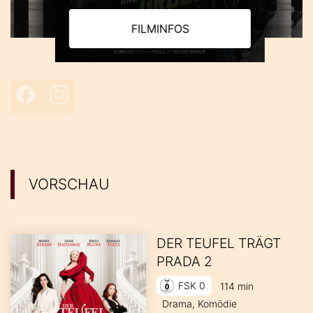
FILMINFOS
Facebook
Instagram
VORSCHAU
DER TEUFEL TRÄGT
PRADA 2
FSK 0
114 min
Drama, Komödie