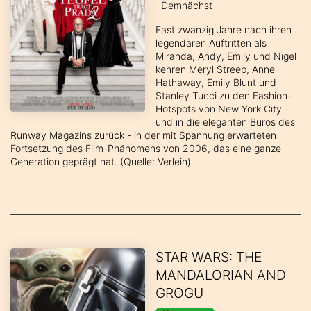
Demnächst
Fast zwanzig Jahre nach ihren
legendären Auftritten als
Miranda, Andy, Emily und Nigel
kehren Meryl Streep, Anne
Hathaway, Emily Blunt und
Stanley Tucci zu den Fashion-
Hotspots von New York City
und in die eleganten Büros des
Runway Magazins zurück - in der mit Spannung erwarteten
Fortsetzung des Film-Phänomens von 2006, das eine ganze
Generation geprägt hat. (Quelle: Verleih)
STAR WARS: THE
MANDALORIAN AND
GROGU