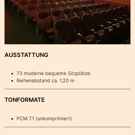
AUSSTATTUNG
73 moderne bequeme Sitzplätze.
Reihenabstand ca. 1,20 m
TONFORMATE
PCM 7.1 (unkomprimiert)