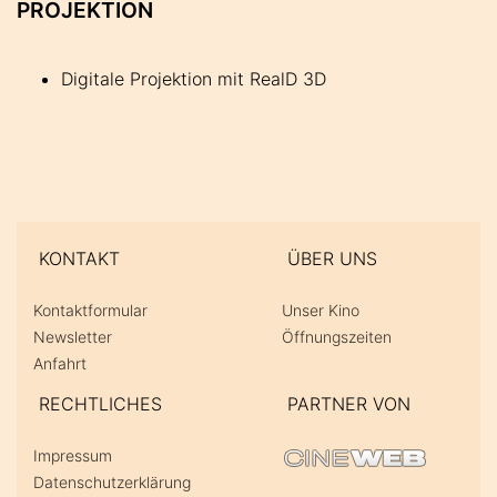
PROJEKTION
Digitale Projektion mit RealD 3D
KONTAKT
ÜBER UNS
Kontaktformular
Unser Kino
Newsletter
Öffnungszeiten
Anfahrt
RECHTLICHES
PARTNER VON
Impressum
Datenschutzerklärung