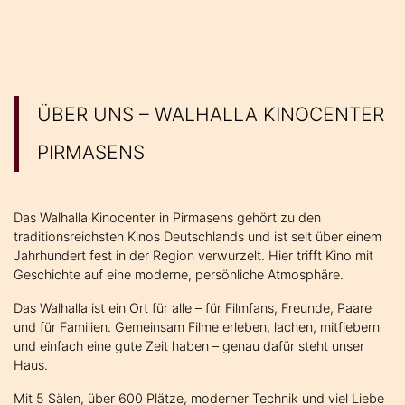
ÜBER UNS – WALHALLA KINOCENTER
PIRMASENS
Das Walhalla Kinocenter in Pirmasens gehört zu den
traditionsreichsten Kinos Deutschlands und ist seit über einem
Jahrhundert fest in der Region verwurzelt. Hier trifft Kino mit
Geschichte auf eine moderne, persönliche Atmosphäre.
Das Walhalla ist ein Ort für alle – für Filmfans, Freunde, Paare
und für Familien. Gemeinsam Filme erleben, lachen, mitfiebern
und einfach eine gute Zeit haben – genau dafür steht unser
Haus.
Mit 5 Sälen, über 600 Plätze, moderner Technik und viel Liebe