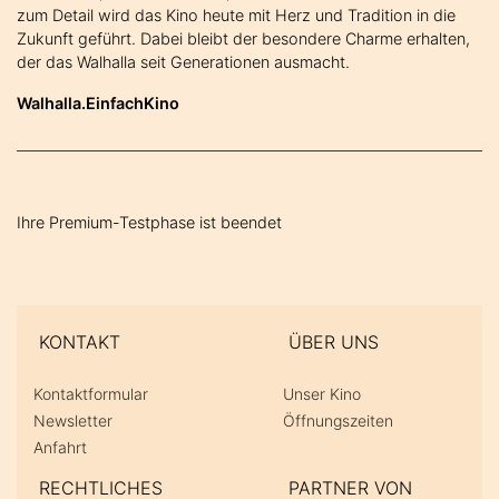
zum Detail wird das Kino heute mit Herz und Tradition in die
Zukunft geführt. Dabei bleibt der besondere Charme erhalten,
der das Walhalla seit Generationen ausmacht.
Walhalla.EinfachKino
Ihre Premium-Testphase ist beendet
KONTAKT
ÜBER UNS
Kontaktformular
Unser Kino
Newsletter
Öffnungszeiten
Anfahrt
RECHTLICHES
PARTNER VON