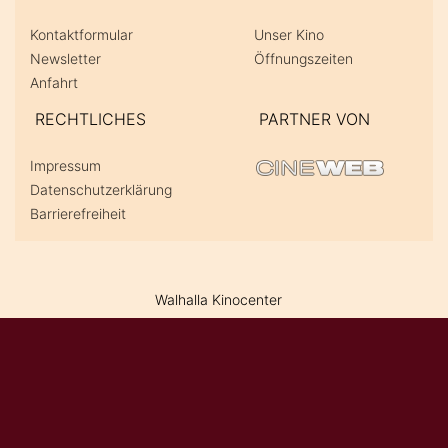
Kontaktformular
Unser Kino
Newsletter
Öffnungszeiten
Anfahrt
RECHTLICHES
PARTNER VON
Impressum
Datenschutzerklärung
Barrierefreiheit
Walhalla Kinocenter